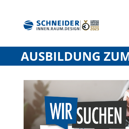
AUSBILDUNG ZUM