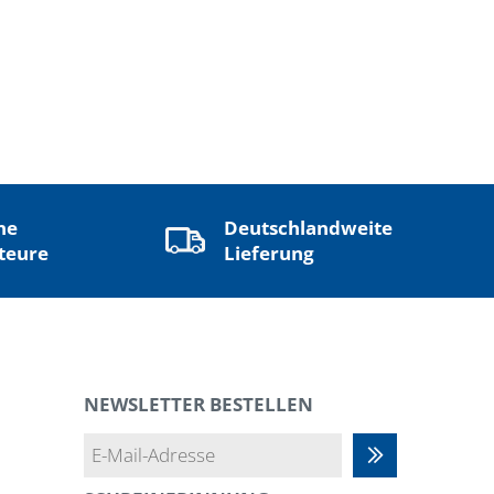
ne
Deutschlandweite
teure
Lieferung
NEWSLETTER BESTELLEN
Abonnieren