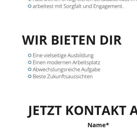
arbeitest mit Sorgfalt und Engagement.
WIR BIETEN DIR
Eine vielseitige Ausbildung
Einen modernen Arbeitsplatz
Abwechslungsreiche Aufgabe
Beste Zukunftsaussichten
JETZT KONTAKT
Name
*