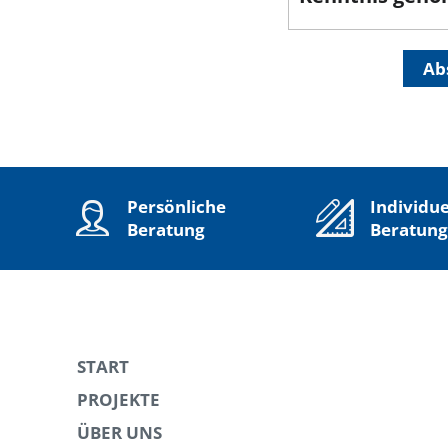
Ab
Persönliche
Individue
Beratung
Beratung
START
PROJEKTE
ÜBER UNS